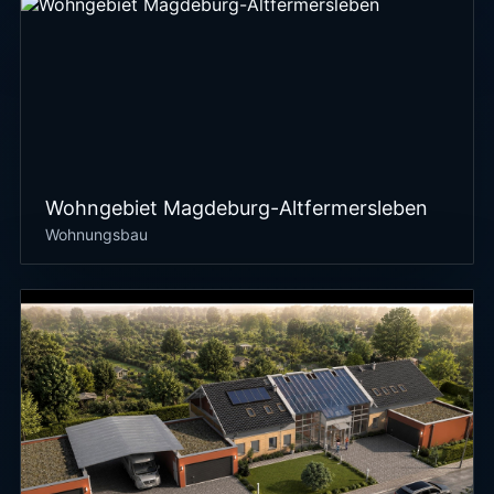
Wohngebiet Magdeburg-Altfermersleben
Wohnungsbau