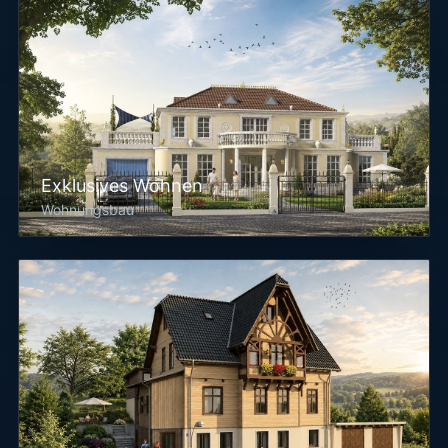
Exklusives Wohnen
Wohnungsbau