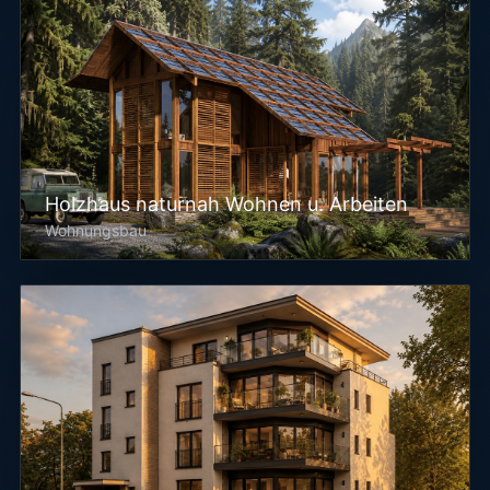
Holzhaus naturnah Wohnen u. Arbeiten
Wohnungsbau