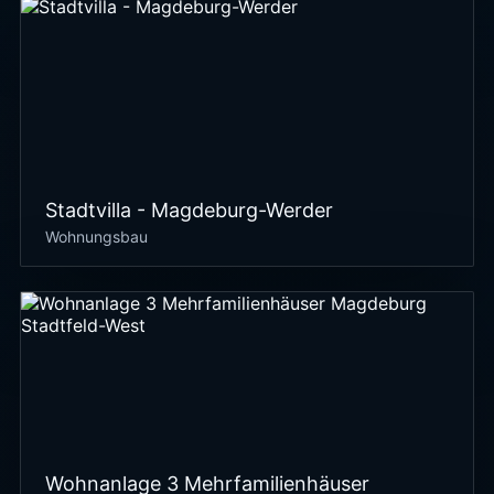
Stadtvilla - Magdeburg-Werder
Wohnungsbau
Wohnanlage 3 Mehrfamilienhäuser