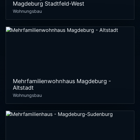
Magdeburg Stadtfeld-West
Wohnungsbau
Mehrfamilienwohnhaus Magdeburg -
Altstadt
Wohnungsbau