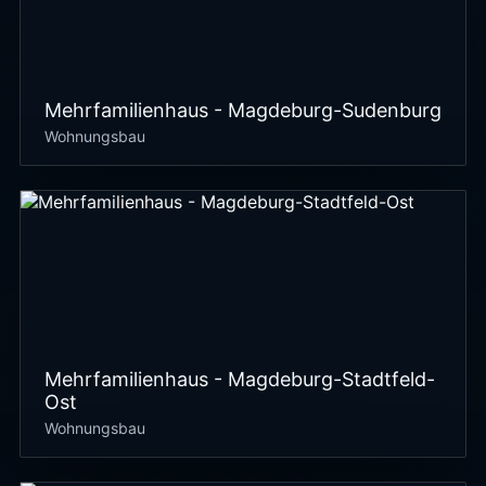
Mehrfamilienhaus - Magdeburg-Sudenburg
Wohnungsbau
Mehrfamilienhaus - Magdeburg-Stadtfeld-
Ost
Wohnungsbau