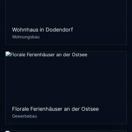
Wohnhaus in Dodendorf
Wohnungsbau
Florale Ferienhäuser an der Ostsee
Gewerbebau